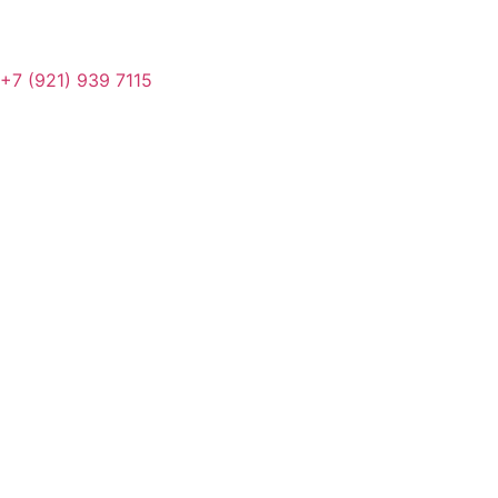
+7 (921) 939 7115